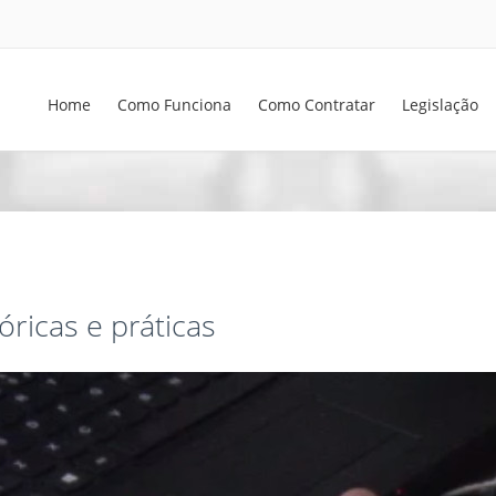
Home
Como Funciona
Como Contratar
Legislação
ricas e práticas