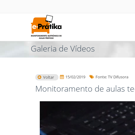
Galeria de Vídeos
15/02/2019
Fonte: TV Difusora
Voltar
Monitoramento de aulas teó