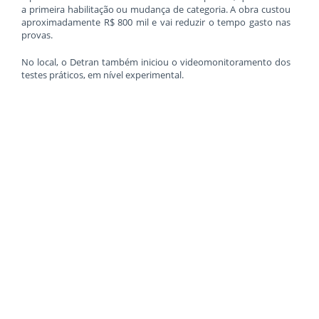
a primeira habilitação ou mudança de categoria. A obra custou
aproximadamente R$ 800 mil e vai reduzir o tempo gasto nas
provas.
No local, o Detran também iniciou o videomonitoramento dos
testes práticos, em nível experimental.