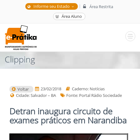
|
Informe seu Estado
Área Restrita
Área Aluno
Clipping
23/02/2018
Caderno: Notícias
Voltar
Cidade: Salvador – BA
Fonte: Portal Rádio Sociedade
Detran inaugura circuito de
exames práticos em Narandiba