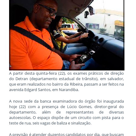
A partir desta quinta-feira (22), os exames práticos de direção
do Detran (departamento estadual de trânsito), em salvador,
que eram realizados no bairro da Ribeira, passam a ser feitos na
avenida Edgard Santos, em Narandiba.
A nova sede da banca examinadora do órgão foi inaugurada
hoje (22) com a presença de Lúcio Gomes, diretor-geral do
departamento, além de representantes de diversas
autoescolas. O espaço dispõe de um circuito com pista para o
teste de rua, seis vagas de baliza e sinalização.
A previsão é atender duzentos candidatos por dia, que buscam