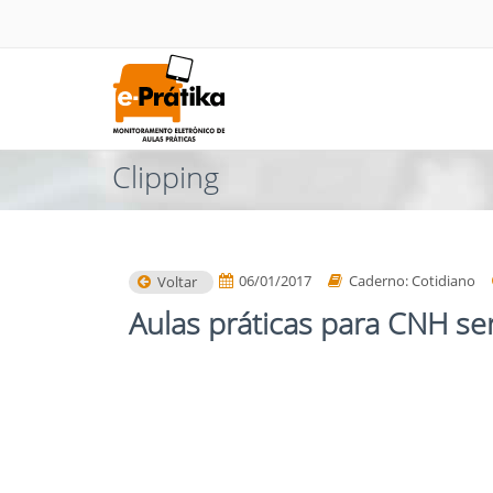
Clipping
06/01/2017
Caderno: Cotidiano
Voltar
Aulas práticas para CNH s