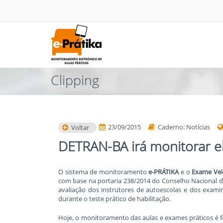
Clipping
23/09/2015
Caderno: Notícias
Voltar
DETRAN-BA irá monitorar e
O sistema de monitoramento
e-PRÁTIKA
e o
Exame Veic
com base na portaria 238/2014 do Conselho Nacional d
avaliação dos instrutores de autoescolas e dos exam
durante o teste prático de habilitação.
Hoje, o monitoramento das aulas e exames práticos é f