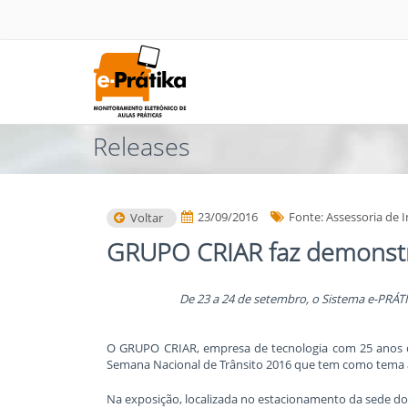
Releases
23/09/2016
Fonte: Assessoria de
Voltar
GRUPO CRIAR faz demonstr
De 23 a 24 de setembro, o Sistema e-PRÁT
O GRUPO CRIAR, empresa de tecnologia com 25 anos de
Semana Nacional de Trânsito 2016 que tem como tema a 
Na exposição, localizada no estacionamento da sede do