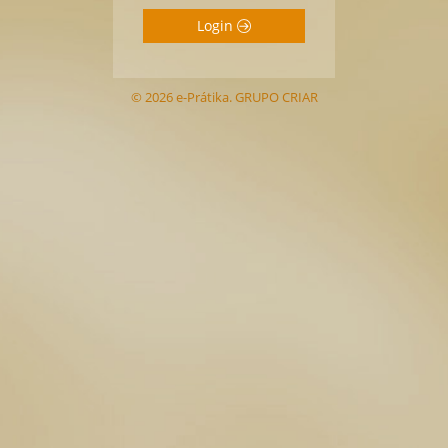
Login
© 2026 e-Prátika. GRUPO CRIAR